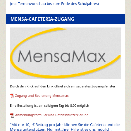
(mit Terminvorschau bis zum Ende des Schuljahres)
MENSA-CAFETERIA-ZUGANG
Durch den Klick auf den Link öffnet sich ein separates Zugangsfenster.
Zugang und Bedienung Mensamax
Eine Bestellung ist am selbigem Tag bis 8:00 möglich
Anmeldungsformular und Datenschutzerklärung
"Mit nur 10,--€ Beitrag pro Jahr können Sie die Cafeteria und die
Mensa unterstützen. Nur mit Ihrer Hilfe ist es uns möglich,