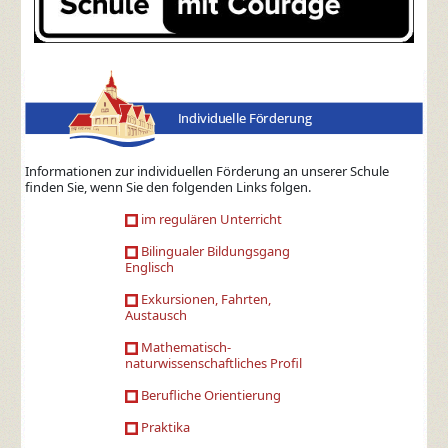
Informationen zur individuellen Förderung an unserer Schule
finden Sie, wenn Sie den folgenden Links folgen.
im regulären Unterricht
Bilingualer Bildungsgang
Englisch
Exkursionen, Fahrten,
Austausch
Mathematisch-
naturwissenschaftliches Profil
Berufliche Orientierung
Praktika