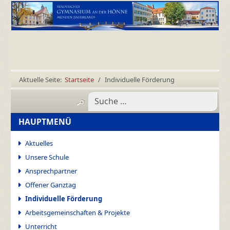
Aktuelle Seite:
Startseite
Individuelle Förderung
HAUPTMENÜ
Aktuelles
Unsere Schule
Ansprechpartner
Offener Ganztag
Individuelle Förderung
Arbeitsgemeinschaften & Projekte
Unterricht