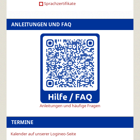
Sprachzertifikate
ANLEITUNGEN UND FAQ
Anleitungen und häufige Fragen
TERMINE
Kalender auf unserer Logineo-Seite