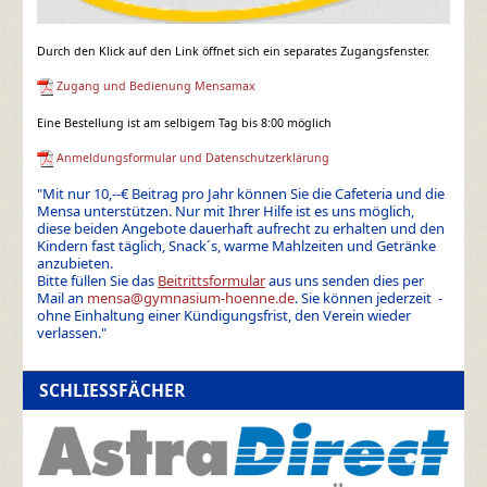
Durch den Klick auf den Link öffnet sich ein separates Zugangsfenster.
Zugang und Bedienung Mensamax
Eine Bestellung ist am selbigem Tag bis 8:00 möglich
Anmeldungsformular und Datenschutzerklärung
"Mit nur 10,--€ Beitrag pro Jahr können Sie die Cafeteria und die
Mensa unterstützen. Nur mit Ihrer Hilfe ist es uns möglich,
diese beiden Angebote dauerhaft aufrecht zu erhalten und den
Kindern fast täglich, Snack´s, warme Mahlzeiten und Getränke
anzubieten.
Bitte füllen Sie das
Beitrittsformular
aus uns senden dies per
Mail an
mensa@gymnasium-hoenne.de
. Sie können jederzeit -
ohne Einhaltung einer Kündigungsfrist, den Verein wieder
verlassen."
SCHLIESSFÄCHER