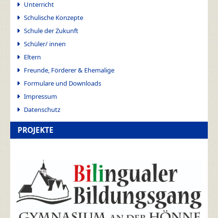
Unterricht
Schulische Konzepte
Schule der Zukunft
Schüler/ innen
Eltern
Freunde, Förderer & Ehemalige
Formulare und Downloads
Impressum
Datenschutz
PROJEKTE