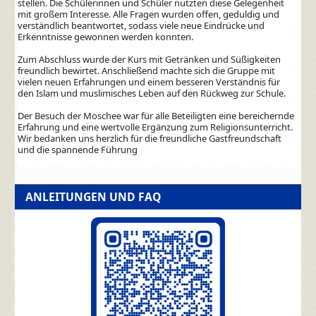
stellen. Die Schülerinnen und Schüler nutzten diese Gelegenheit
mit großem Interesse. Alle Fragen wurden offen, geduldig und
verständlich beantwortet, sodass viele neue Eindrücke und
Erkenntnisse gewonnen werden konnten.
Zum Abschluss wurde der Kurs mit Getränken und Süßigkeiten
freundlich bewirtet. Anschließend machte sich die Gruppe mit
vielen neuen Erfahrungen und einem besseren Verständnis für
den Islam und muslimisches Leben auf den Rückweg zur Schule.
Der Besuch der Moschee war für alle Beteiligten eine bereichernde
Erfahrung und eine wertvolle Ergänzung zum Religionsunterricht.
Wir bedanken uns herzlich für die freundliche Gastfreundschaft
und die spannende Führung
ANLEITUNGEN UND FAQ