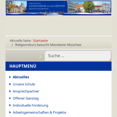
Aktuelle Seite:
Startseite
Religionskurs besucht Mendener Moschee
HAUPTMENÜ
Aktuelles
Unsere Schule
Ansprechpartner
Offener Ganztag
Individuelle Förderung
Arbeitsgemeinschaften & Projekte