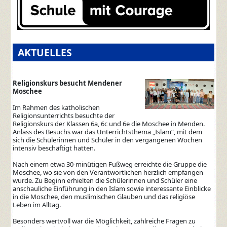
AKTUELLES
Religionskurs besucht Mendener
Moschee
Im Rahmen des katholischen
Religionsunterrichts besuchte der
Religionskurs der Klassen 6a, 6c und 6e die Moschee in Menden.
Anlass des Besuchs war das Unterrichtsthema „Islam“, mit dem
sich die Schülerinnen und Schüler in den vergangenen Wochen
intensiv beschäftigt hatten.
Nach einem etwa 30-minütigen Fußweg erreichte die Gruppe die
Moschee, wo sie von den Verantwortlichen herzlich empfangen
wurde. Zu Beginn erhielten die Schülerinnen und Schüler eine
anschauliche Einführung in den Islam sowie interessante Einblicke
in die Moschee, den muslimischen Glauben und das religiöse
Leben im Alltag.
Besonders wertvoll war die Möglichkeit, zahlreiche Fragen zu