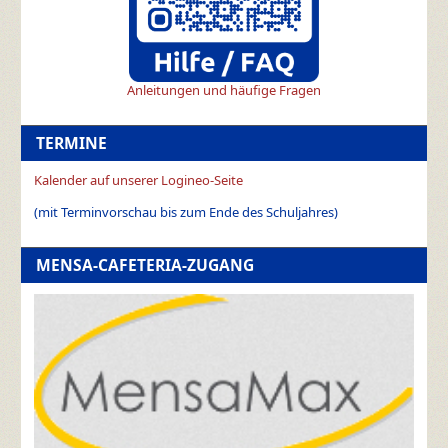
Anleitungen und häufige Fragen
TERMINE
Kalender auf unserer Logineo-Seite
(mit Terminvorschau bis zum Ende des Schuljahres)
MENSA-CAFETERIA-ZUGANG