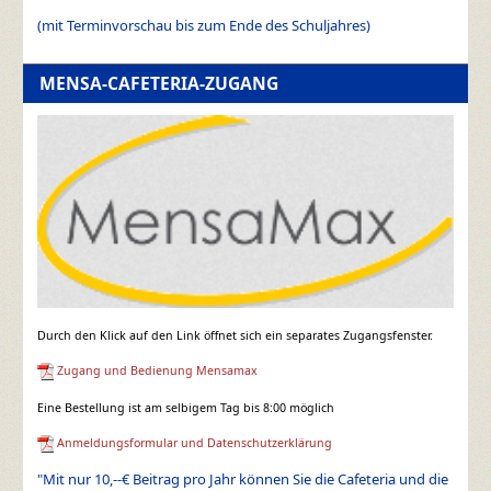
(mit Terminvorschau bis zum Ende des Schuljahres)
MENSA-CAFETERIA-ZUGANG
Durch den Klick auf den Link öffnet sich ein separates Zugangsfenster.
Zugang und Bedienung Mensamax
Eine Bestellung ist am selbigem Tag bis 8:00 möglich
Anmeldungsformular und Datenschutzerklärung
"Mit nur 10,--€ Beitrag pro Jahr können Sie die Cafeteria und die