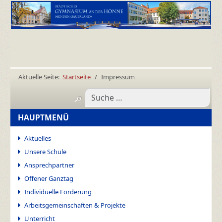
Aktuelle Seite:
Startseite
Impressum
HAUPTMENÜ
Aktuelles
Unsere Schule
Ansprechpartner
Offener Ganztag
Individuelle Förderung
Arbeitsgemeinschaften & Projekte
Unterricht